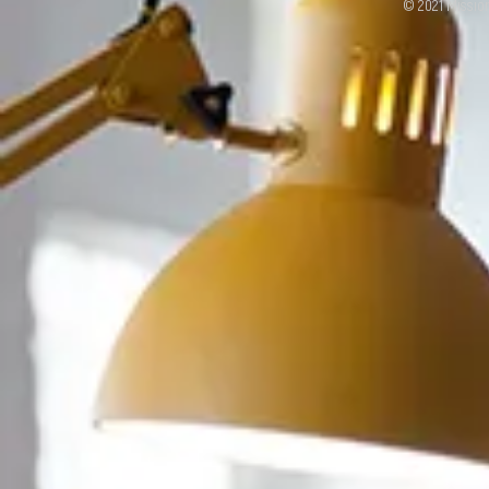
© 2021 Missio