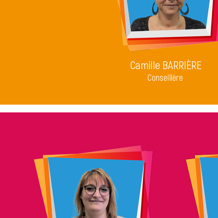
Camille BARRIÈRE
Conseillère