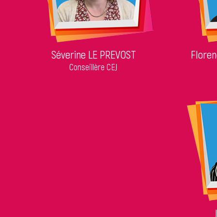
Séverine LE PREVOST
Flore
Conseillère CEJ