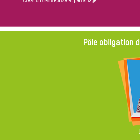
Création d'entreprise et parrainage
Pôle obligation 