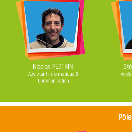
Nicolas PESTRIN
Sté
Assistant informatique &
Assis
Communication
Pôle