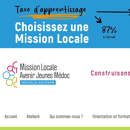
Construison
Accueil
Ateliers
Qui sommes-nous ?
Orientation et format