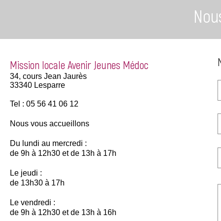
Nou
Mission locale Avenir Jeunes Médoc
​34, cours Jean Jaurès
33340 Lesparre
Tel : 05 56 41 06 12
Nous vous accueillons
Du lundi au mercredi :
de 9h à 12h30 et de 13h à 17h
Le jeudi :
de 13h30 à 17h
Le vendredi :
de 9h à 12h30 et de 13h à 16h