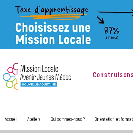
Construison
Accueil
Ateliers
Qui sommes-nous ?
Orientation et format