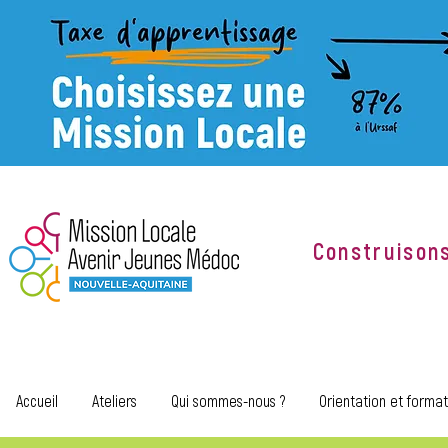
Construison
Accueil
Ateliers
Qui sommes-nous ?
Orientation et format